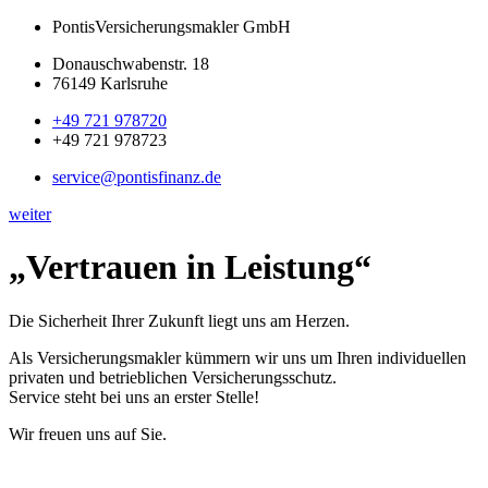
Pontis
Versicherungsmakler GmbH
Donauschwabenstr. 18
76149 Karlsruhe
+49 721 978720
+49 721 978723
service@pontisfinanz.de
weiter
„Vertrauen in Leistung“
Die Sicherheit Ihrer Zukunft liegt uns am Herzen.
Als Versicherungsmakler kümmern wir uns um Ihren individuellen
privaten und betrieblichen Versicherungsschutz.
Service steht bei uns an erster Stelle!
Wir freuen uns auf Sie.