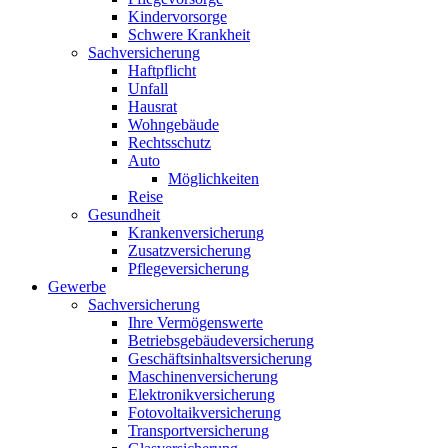
Kindervorsorge
Schwere Krankheit
Sachversicherung
Haftpflicht
Unfall
Hausrat
Wohngebäude
Rechtsschutz
Auto
Möglichkeiten
Reise
Gesundheit
Krankenversicherung
Zusatzversicherung
Pflegeversicherung
Gewerbe
Sachversicherung
Ihre Vermögenswerte
Betriebsgebäudeversicherung
Geschäftsinhaltsversicherung
Maschinenversicherung
Elektronikversicherung
Fotovoltaikversicherung
Transportversicherung