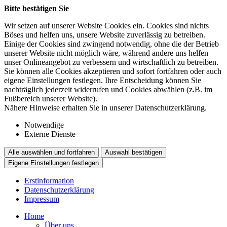
Bitte bestätigen Sie
Wir setzen auf unserer Website Cookies ein. Cookies sind nichts
Böses und helfen uns, unsere Website zuverlässig zu betreiben.
Einige der Cookies sind zwingend notwendig, ohne die der Betrieb
unserer Website nicht möglich wäre, während andere uns helfen
unser Onlineangebot zu verbessern und wirtschaftlich zu betreiben.
Sie können alle Cookies akzeptieren und sofort fortfahren oder auch
eigene Einstellungen festlegen. Ihre Entscheidung können Sie
nachträglich jederzeit widerrufen und Cookies abwählen (z.B. im
Fußbereich unserer Website).
Nähere Hinweise erhalten Sie in unserer Datenschutzerklärung.
Notwendige
Externe Dienste
Alle auswählen und fortfahren
Auswahl bestätigen
Eigene Einstellungen festlegen
Erstinformation
Datenschutzerklärung
Impressum
Home
Über uns