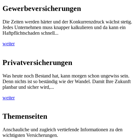
Gewerbeversicherungen
Die Zeiten werden härter und der Konkurrenzdruck wächst stetig.
Jedes Unternehmen muss knapper kalkulieren und da kann ein
Haftpflichtschaden schnell...
weiter
Privatversicherungen
Was heute noch Bestand hat, kann morgen schon ungewiss sein.
Denn nichts ist so beständig wie der Wandel. Damit Ihre Zukunft
planbar und sicher wird,...
weiter
Themenseiten
Anschauliche und zugleich vertiefende Informationen zu den
wichtigsten Versicherungen.